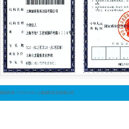
版权所有 ? 2010-2026 上海涵科实业有限公司