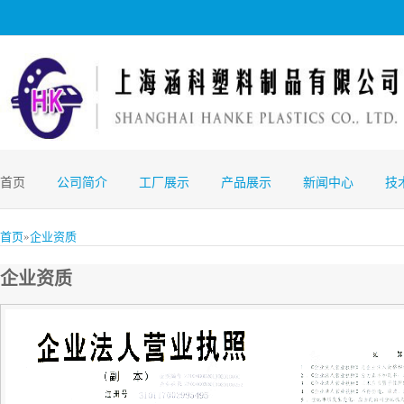
首页
公司简介
工厂展示
产品展示
新闻中心
技
»
首页
企业资质
企业资质